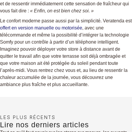
et de ressentir immédiatement cette sensation de fraîcheur qui
vous fait dire :
« Enfin, on est bien chez soi. »
Le confort moderne passe aussi par la simplicité. Veratenda est
offert en version manuelle ou motorisée
, avec une
télécommande et même la possibilité d’intégrer la technologie
Somfy pour un contrôle à partir d’un téléphone intelligent.
Imaginez pouvoir déployer votre store à distance avant de
quitter le travail afin que votre terrasse soit déjà ombragée et
que votre maison ait été protégée du soleil pendant toute
l’après-midi. Vous rentrez chez vous et, au lieu de ressentir la
chaleur accumulée de la journée, vous découvrez une
ambiance plus fraîche et plus accueillante.
LES PLUS RÉCENTS
Lire nos derniers articles