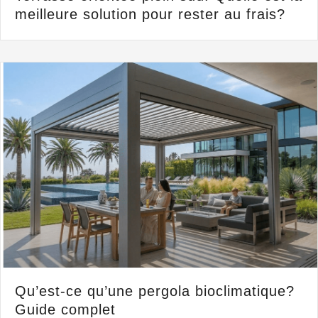
meilleure solution pour rester au frais?
Qu’est-ce qu’une pergola bioclimatique?
Guide complet