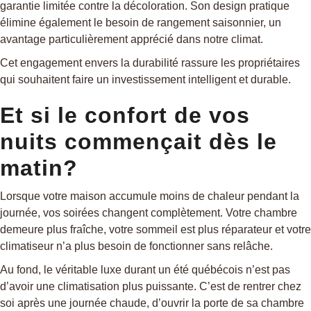
garantie limitée contre la décoloration. Son design pratique
élimine également le besoin de rangement saisonnier, un
avantage particulièrement apprécié dans notre climat.
Cet engagement envers la durabilité rassure les propriétaires
qui souhaitent faire un investissement intelligent et durable.
Et si le confort de vos
nuits commençait dès le
matin?
Lorsque votre maison accumule moins de chaleur pendant la
journée, vos soirées changent complètement. Votre chambre
demeure plus fraîche, votre sommeil est plus réparateur et votre
climatiseur n’a plus besoin de fonctionner sans relâche.
Au fond, le véritable luxe durant un été québécois n’est pas
d’avoir une climatisation plus puissante. C’est de rentrer chez
soi après une journée chaude, d’ouvrir la porte de sa chambre