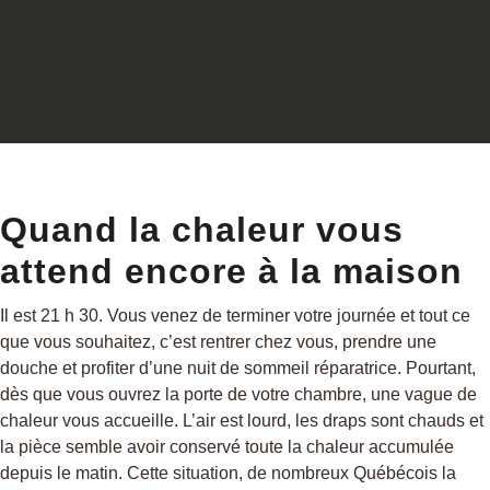
Quand la chaleur vous
attend encore à la maison
Il est 21 h 30. Vous venez de terminer votre journée et tout ce
que vous souhaitez, c’est rentrer chez vous, prendre une
douche et profiter d’une nuit de sommeil réparatrice. Pourtant,
dès que vous ouvrez la porte de votre chambre, une vague de
chaleur vous accueille. L’air est lourd, les draps sont chauds et
la pièce semble avoir conservé toute la chaleur accumulée
depuis le matin. Cette situation, de nombreux Québécois la