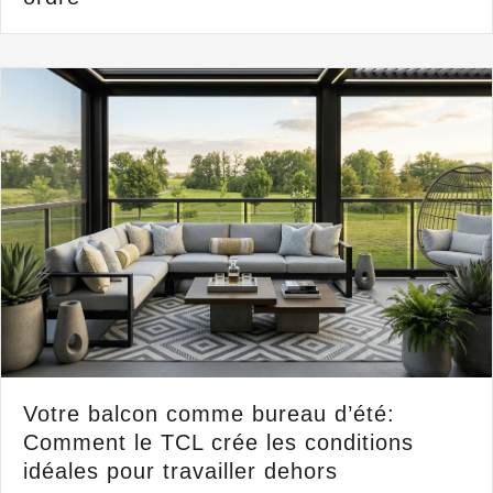
Votre balcon comme bureau d’été:
Comment le TCL crée les conditions
idéales pour travailler dehors