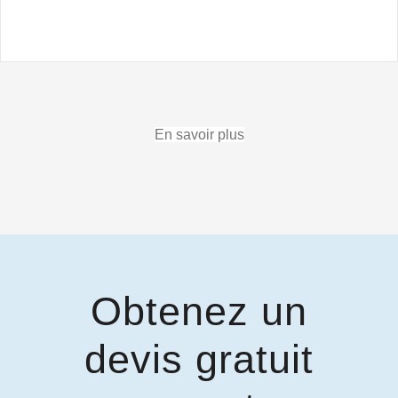
En savoir plus
Obtenez un
devis gratuit