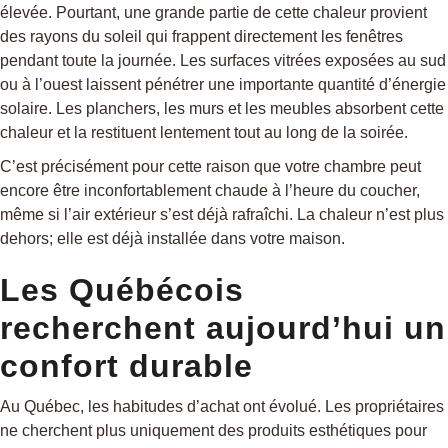
élevée. Pourtant, une grande partie de cette chaleur provient
des rayons du soleil qui frappent directement les fenêtres
pendant toute la journée. Les surfaces vitrées exposées au sud
ou à l’ouest laissent pénétrer une importante quantité d’énergie
solaire. Les planchers, les murs et les meubles absorbent cette
chaleur et la restituent lentement tout au long de la soirée.
C’est précisément pour cette raison que votre chambre peut
encore être inconfortablement chaude à l’heure du coucher,
même si l’air extérieur s’est déjà rafraîchi. La chaleur n’est plus
dehors; elle est déjà installée dans votre maison.
Les Québécois
recherchent aujourd’hui un
confort durable
Au Québec, les habitudes d’achat ont évolué. Les propriétaires
ne cherchent plus uniquement des produits esthétiques pour