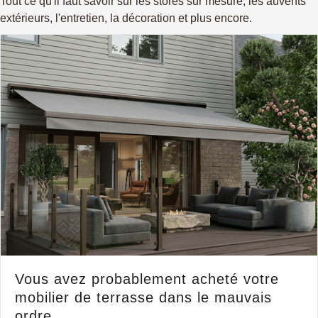
Tout ce qu'il faut savoir sur les stores sur mesure, les auvents
extérieurs, l'entretien, la décoration et plus encore.
Vous avez probablement acheté votre
mobilier de terrasse dans le mauvais
ordre