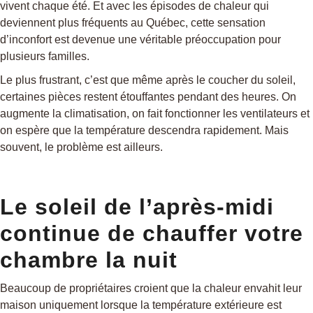
vivent chaque été. Et avec les épisodes de chaleur qui
deviennent plus fréquents au Québec, cette sensation
d’inconfort est devenue une véritable préoccupation pour
plusieurs familles.
Le plus frustrant, c’est que même après le coucher du soleil,
certaines pièces restent étouffantes pendant des heures. On
augmente la climatisation, on fait fonctionner les ventilateurs et
on espère que la température descendra rapidement. Mais
souvent, le problème est ailleurs.
Le soleil de l’après-midi
continue de chauffer votre
chambre la nuit
Beaucoup de propriétaires croient que la chaleur envahit leur
maison uniquement lorsque la température extérieure est