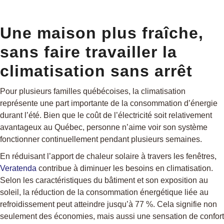
Une maison plus fraîche,
sans faire travailler la
climatisation sans arrêt
Pour plusieurs familles québécoises, la climatisation
représente une part importante de la consommation d’énergie
durant l’été. Bien que le coût de l’électricité soit relativement
avantageux au Québec, personne n’aime voir son système
fonctionner continuellement pendant plusieurs semaines.
En réduisant l’apport de chaleur solaire à travers les fenêtres,
Veratenda
contribue à diminuer les besoins en climatisation.
Selon les caractéristiques du bâtiment et son exposition au
soleil, la réduction de la consommation énergétique liée au
refroidissement peut atteindre jusqu’à 77 %. Cela signifie non
seulement des économies, mais aussi une sensation de confort