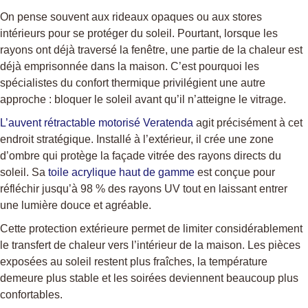
On pense souvent aux rideaux opaques ou aux stores
intérieurs pour se protéger du soleil. Pourtant, lorsque les
rayons ont déjà traversé la fenêtre, une partie de la chaleur est
déjà emprisonnée dans la maison. C’est pourquoi les
spécialistes du confort thermique privilégient une autre
approche : bloquer le soleil avant qu’il n’atteigne le vitrage.
L’auvent rétractable motorisé Veratenda
agit précisément à cet
endroit stratégique. Installé à l’extérieur, il crée une zone
d’ombre qui protège la façade vitrée des rayons directs du
soleil. Sa
toile acrylique haut de gamme
est conçue pour
réfléchir jusqu’à 98 % des rayons UV tout en laissant entrer
une lumière douce et agréable.
Cette protection extérieure permet de limiter considérablement
le transfert de chaleur vers l’intérieur de la maison. Les pièces
exposées au soleil restent plus fraîches, la température
demeure plus stable et les soirées deviennent beaucoup plus
confortables.