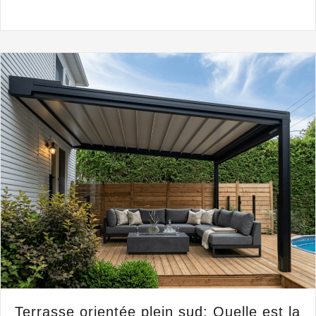
Terrasse orientée plein sud: Quelle est la