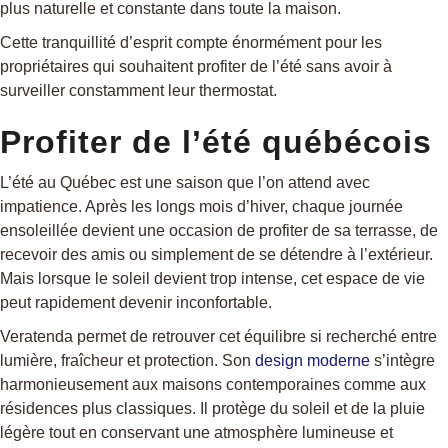
plus naturelle et constante dans toute la maison.
Cette tranquillité d’esprit compte énormément pour les
propriétaires qui souhaitent profiter de l’été sans avoir à
surveiller constamment leur thermostat.
Profiter de l’été québécois
L’été au Québec est une saison que l’on attend avec
impatience. Après les longs mois d’hiver, chaque journée
ensoleillée devient une occasion de profiter de sa terrasse, de
recevoir des amis ou simplement de se détendre à l’extérieur.
Mais lorsque le soleil devient trop intense, cet espace de vie
peut rapidement devenir inconfortable.
Veratenda permet de retrouver cet équilibre si recherché entre
lumière, fraîcheur et protection. Son
design moderne
s’intègre
harmonieusement aux maisons contemporaines comme aux
résidences plus classiques. Il protège du soleil et de la pluie
légère tout en conservant une atmosphère lumineuse et