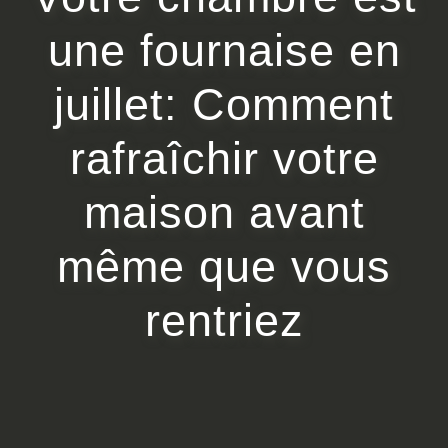
une fournaise en
juillet: Comment
rafraîchir votre
maison avant
même que vous
rentriez