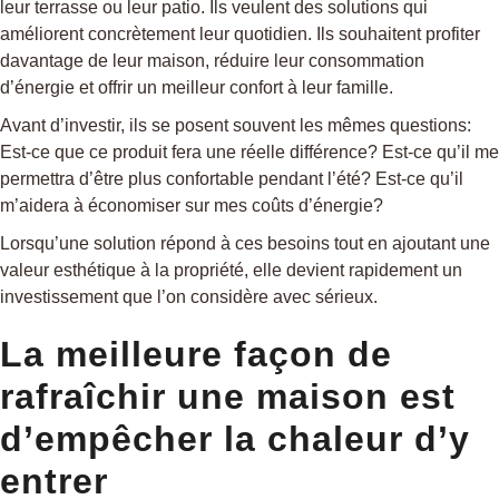
leur terrasse ou leur patio. Ils veulent des solutions qui
améliorent concrètement leur quotidien. Ils souhaitent profiter
davantage de leur maison, réduire leur consommation
d’énergie et offrir un meilleur confort à leur famille.
Avant d’investir, ils se posent souvent les mêmes questions:
Est-ce que ce produit fera une réelle différence? Est-ce qu’il me
permettra d’être plus confortable pendant l’été? Est-ce qu’il
m’aidera à économiser sur mes coûts d’énergie?
Lorsqu’une solution répond à ces besoins tout en ajoutant une
valeur esthétique à la propriété, elle devient rapidement un
investissement que l’on considère avec sérieux.
La meilleure façon de
rafraîchir une maison est
d’empêcher la chaleur d’y
entrer