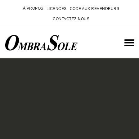
À PROPOS
LICENCES
CODE AUX REVENDEURS
CONTACTEZ-NOUS