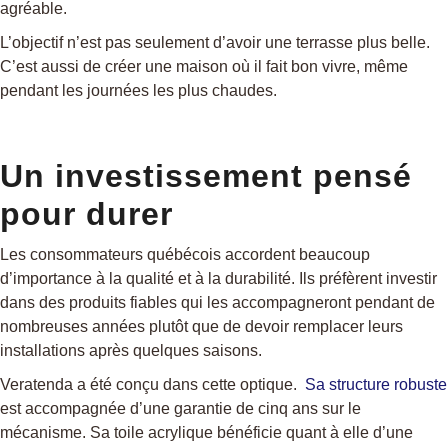
agréable.
L’objectif n’est pas seulement d’avoir une terrasse plus belle.
C’est aussi de créer une maison où il fait bon vivre, même
pendant les journées les plus chaudes.
Un investissement pensé
pour durer
Les consommateurs québécois accordent beaucoup
d’importance à la qualité et à la durabilité. Ils préfèrent investir
dans des produits fiables qui les accompagneront pendant de
nombreuses années plutôt que de devoir remplacer leurs
installations après quelques saisons.
Veratenda a été conçu dans cette optique.
Sa structure robuste
est accompagnée d’une garantie de cinq ans sur le
mécanisme. Sa toile acrylique bénéficie quant à elle d’une