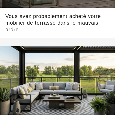
Vous avez probablement acheté votre
mobilier de terrasse dans le mauvais
ordre