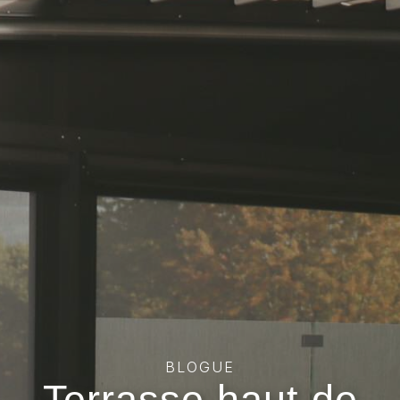
BLOGUE
Terrasse haut de