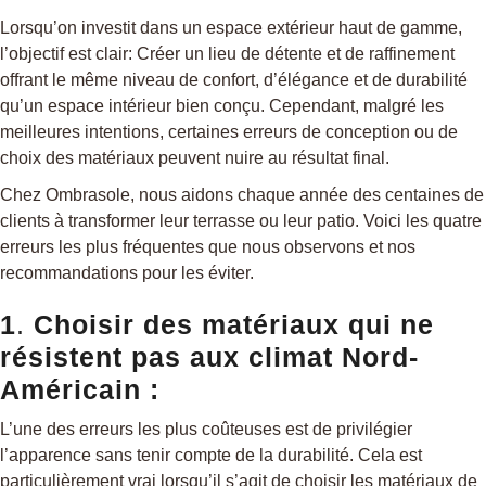
Lorsqu’on investit dans un espace extérieur haut de gamme,
l’objectif est clair: Créer un lieu de détente et de raffinement
offrant le même niveau de confort, d’élégance et de durabilité
qu’un espace intérieur bien conçu. Cependant, malgré les
meilleures intentions, certaines erreurs de conception ou de
choix des matériaux peuvent nuire au résultat final.
Chez Ombrasole, nous aidons chaque année des centaines de
clients à transformer leur terrasse ou leur patio. Voici les quatre
erreurs les plus fréquentes que nous observons et nos
recommandations pour les éviter.
1
.
Choisir des matériaux qui ne
résistent pas aux climat Nord-
Américain :
L’une des erreurs les plus coûteuses est de privilégier
l’apparence sans tenir compte de la durabilité. Cela est
particulièrement vrai lorsqu’il s’agit de choisir les matériaux de