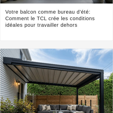
Votre balcon comme bureau d’été:
Comment le TCL crée les conditions
idéales pour travailler dehors