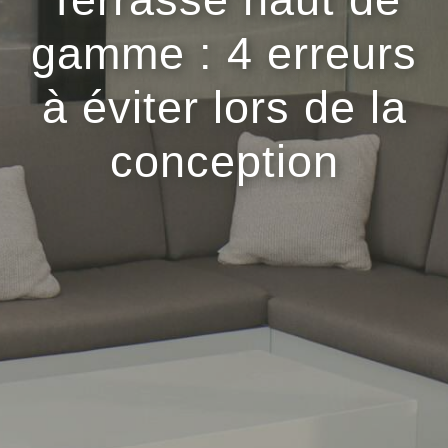
gamme : 4 erreurs
à éviter lors de la
conception