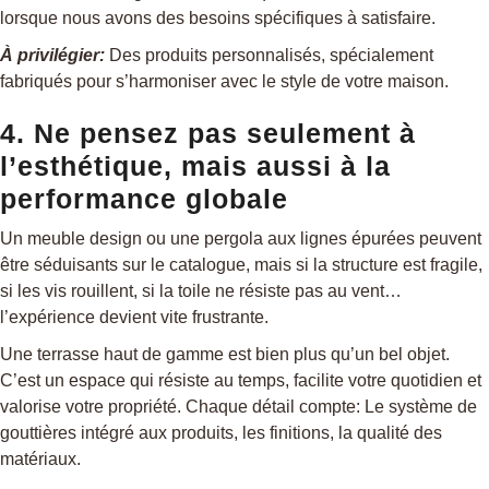
lorsque nous avons des besoins spécifiques à satisfaire.
À privilégier:
Des produits personnalisés, spécialement
fabriqués pour s’harmoniser avec le style de votre maison.
4. Ne pensez pas seulement à
l’esthétique, mais aussi à la
performance globale
Un meuble design ou une pergola aux lignes épurées peuvent
être séduisants sur le catalogue, mais si la structure est fragile,
si les vis rouillent, si la toile ne résiste pas au vent…
l’expérience devient vite frustrante.
Une terrasse haut de gamme est bien plus qu’un bel objet.
C’est un espace qui résiste au temps, facilite votre quotidien et
valorise votre propriété. Chaque détail compte: Le système de
gouttières intégré aux produits, les finitions, la qualité des
matériaux.