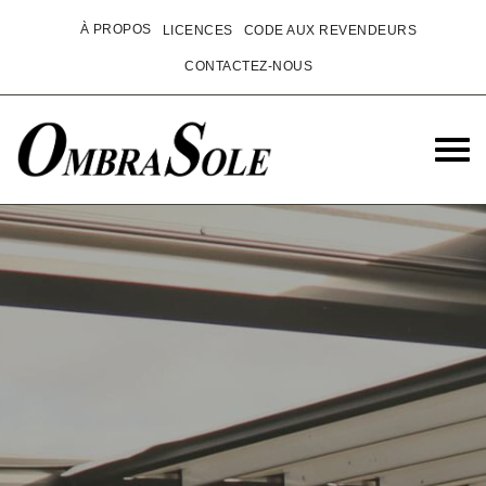
À PROPOS
LICENCES
CODE AUX REVENDEURS
CONTACTEZ-NOUS