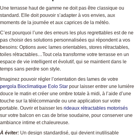
Une terrasse haut de gamme ne doit pas être classique ou
standard. Elle doit pouvoir s’adapter à vos envies, aux
moments de la journée et aux caprices de la météo.
C’est pourquoi l’une des erreurs les plus regrettables est de ne
pas choisir des solutions personnalisées qui répondent a vos
besoins: Options avec lames orientables, stores rétractables,
toiles rétractables…Tout cela transforme votre terrasse en un
espace de vie intelligent et évolutif, qui se maintient dans le
temps sans perdre son style.
Imaginez pouvoir régler l’orientation des lames de votre
pergola Bioclimatique Eolo Star
pour laisser entrer une lumière
douce le matin et créer une ombre totale à midi, à l’aide d’une
touche sur la télécommande ou une application sur votre
portable. Ouvrir et baisser les
rideaux rétractables motorisés
sur votre balcon en cas de brise soudaine, pour conserver une
ambiance intime et chaleureuse.
À éviter:
Un design standardisé, qui devient inutilisable