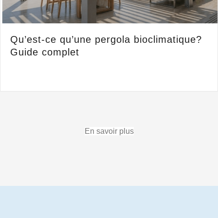
Qu’est-ce qu’une pergola bioclimatique?
Guide complet
En savoir plus