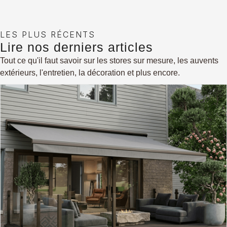
LES PLUS RÉCENTS
Lire nos derniers articles
Tout ce qu'il faut savoir sur les stores sur mesure, les auvents
extérieurs, l'entretien, la décoration et plus encore.