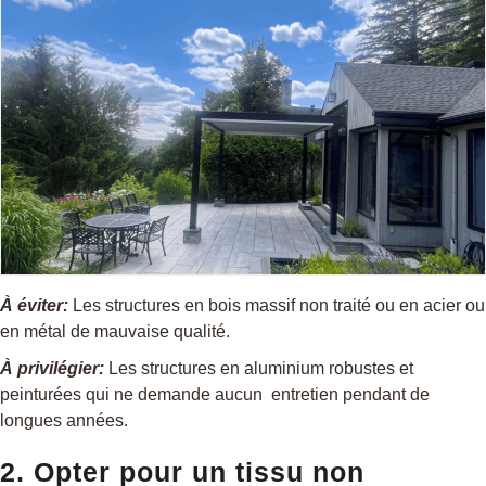
À éviter:
Les structures en bois massif non traité ou en acier ou
en métal de mauvaise qualité.
À privilégier:
Les structures en aluminium robustes et
peinturées qui ne demande aucun entretien pendant de
longues années.
2. Opter pour un tissu non