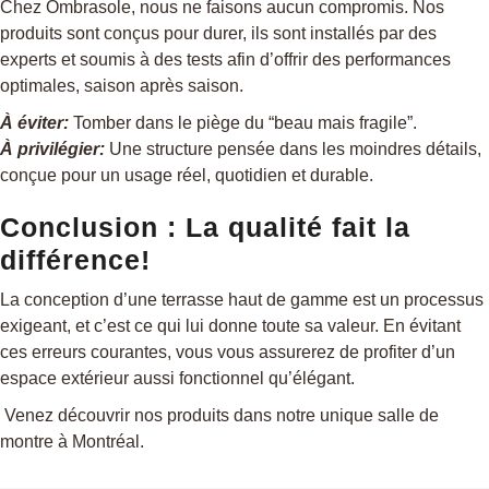
Chez Ombrasole, nous ne faisons aucun compromis. Nos
produits sont conçus pour durer, ils sont installés par des
experts et soumis à des tests afin d’offrir des performances
optimales, saison après saison.
À éviter:
Tomber dans le piège du “beau mais fragile”.
À privilégier:
Une structure pensée dans les moindres détails,
conçue pour un usage réel, quotidien et durable.
Conclusion : La qualité fait la
différence!
La conception d’une terrasse haut de gamme est un processus
exigeant, et c’est ce qui lui donne toute sa valeur. En évitant
ces erreurs courantes, vous vous assurerez de profiter d’un
espace extérieur aussi fonctionnel qu’élégant.
Venez découvrir nos produits dans notre unique salle de
montre à Montréal.