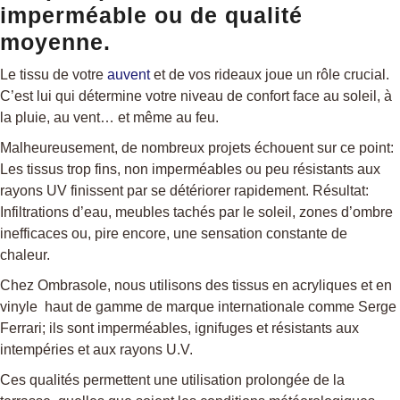
imperméable ou de qualité
moyenne.
Le tissu de votre
auvent
et de vos rideaux joue un rôle crucial.
C’est lui qui détermine votre niveau de confort face au soleil, à
la pluie, au vent… et même au feu.
Malheureusement, de nombreux projets échouent sur ce point:
Les tissus trop fins, non imperméables ou peu résistants aux
rayons UV finissent par se détériorer rapidement. Résultat:
Infiltrations d’eau, meubles tachés par le soleil, zones d’ombre
inefficaces ou, pire encore, une sensation constante de
chaleur.
Chez Ombrasole, nous utilisons des tissus en acryliques et en
vinyle haut de gamme de marque internationale comme Serge
Ferrari; ils sont imperméables, ignifuges et résistants aux
intempéries et aux rayons U.V.
Ces qualités permettent une utilisation prolongée de la