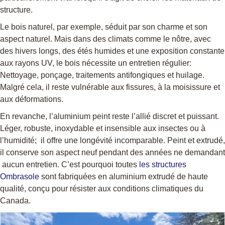
structure.
Le bois naturel, par exemple, séduit par son charme et son
aspect naturel. Mais dans des climats comme le nôtre, avec
des hivers longs, des étés humides et une exposition constante
aux rayons UV, le bois nécessite un entretien régulier:
Nettoyage, ponçage, traitements antifongiques et huilage.
Malgré cela, il reste vulnérable aux fissures, à la moisissure et
aux déformations.
En revanche, l’aluminium peint reste l’allié discret et puissant.
Léger, robuste, inoxydable et insensible aux insectes ou à
l’humidité; il offre une longévité incomparable. Peint et extrudé,
il conserve son aspect neuf pendant des années ne demandant
aucun entretien. C’est pourquoi toutes
les structures
Ombrasole
sont fabriquées en aluminium extrudé de haute
qualité, conçu pour résister aux conditions climatiques du
Canada.