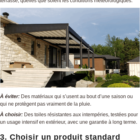
terrasse, quelles que soient les conditions météorologiques.
À éviter:
Des matériaux qui s’usent au bout d’une saison ou
qui ne protègent pas vraiment de la pluie.
À choisir:
Des toiles résistantes aux intempéries, testées pour
un usage intensif en extérieur, avec une garantie à long terme.
3. Choisir un produit standard