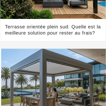
Terrasse orientée plein sud: Quelle est la
meilleure solution pour rester au frais?