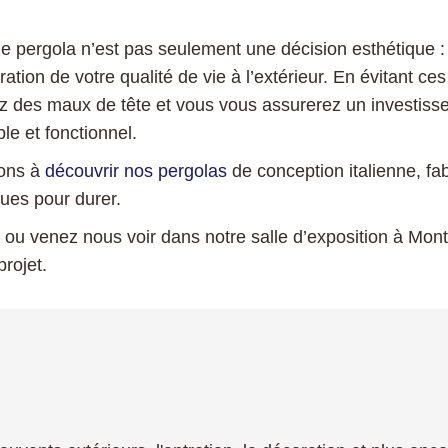
ne pergola n’est pas seulement une décision esthétique :
ration de votre qualité de vie à l’extérieur. En évitant ce
z des maux de tête et vous vous assurerez un investiss
ble et fonctionnel.
tons à
découvrir nos pergolas
de conception italienne, fa
ues pour durer.
ou venez nous voir dans notre salle d’exposition à Mont
rojet.