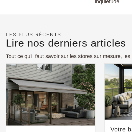
inquiétude.
LES PLUS RÉCENTS
Lire nos derniers articles
Tout ce qu'il faut savoir sur les stores sur mesure, les
Votre 