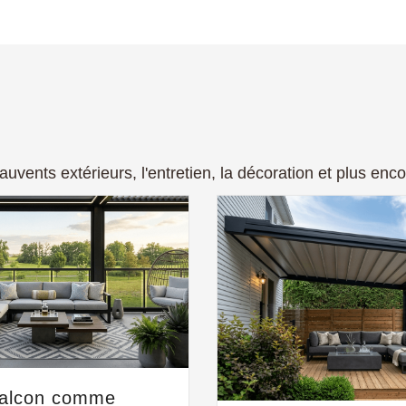
 auvents extérieurs, l'entretien, la décoration et plus enco
balcon comme